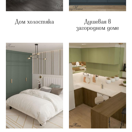
Дом холостяка
Душевая в
загородном доме