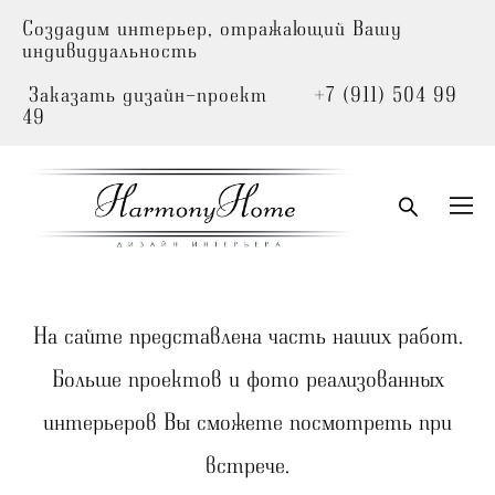
Создадим интерьер, отражающий Вашу
индивидуальность
Заказать дизайн-проект +7 (911) 504 99
49
На сайте представлена часть наших работ.
Больше проектов и фото реализованных
интерьеров Вы сможете посмотреть при
встрече.