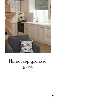
Интерьер дачного
дома