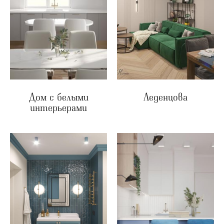
Дом с белыми
Леденцова
интерьерами