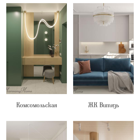
Комсомольская
ЖК Витязь