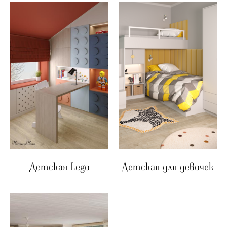
Детская Lego
Детская для девочек