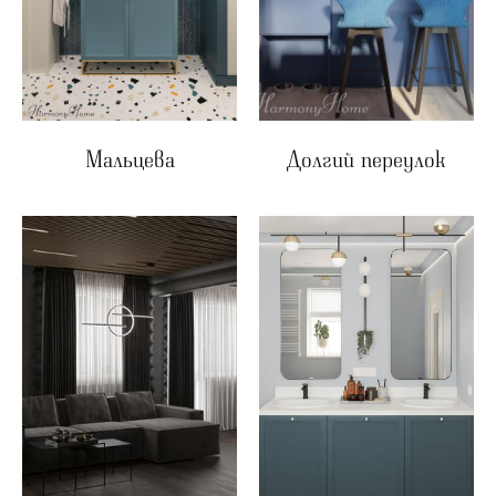
Мальцева
Долгий переулок