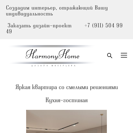
Создадим интерьер, отражающий Вашу
индивидуальность
Заказать дизайн-проект +7 (911) 504 99
49
Яркая квартира со смелыми решениями
Кухня-гостиная