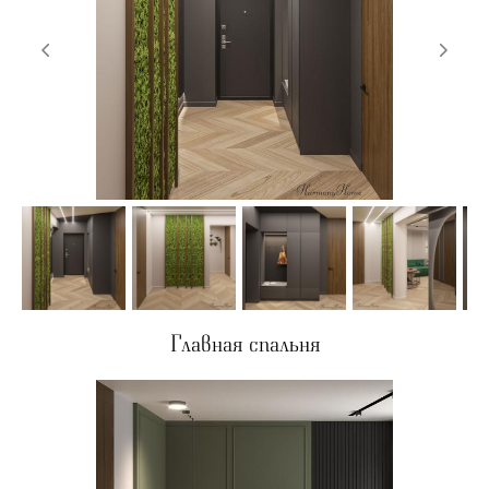
Главная спальня