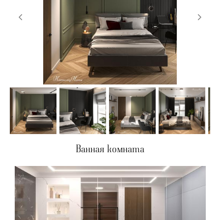
Ванная комната