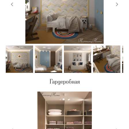
Гардеробная