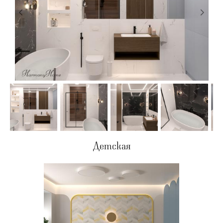
Детская