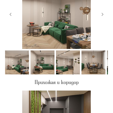
Прихожая и коридор